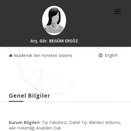
Arş. Gör. BEGÜM ERSÖZ
English
Akademik Veri Yönetim Sistemi
Genel Bilgiler
Tıp Fakültesi, Dahili Tıp Bilimleri Bölümü,
Kurum Bilgileri:
Aile Hekimliği Anabilim Dalı