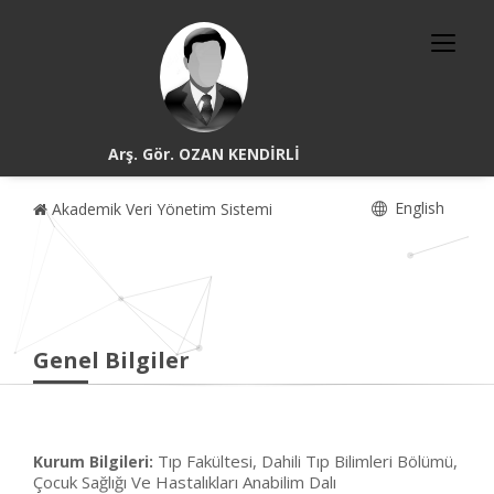
Arş. Gör. OZAN KENDİRLİ
English
Akademik Veri Yönetim Sistemi
Genel Bilgiler
Tıp Fakültesi, Dahili Tıp Bilimleri Bölümü,
Kurum Bilgileri:
Çocuk Sağlığı Ve Hastalıkları Anabilim Dalı