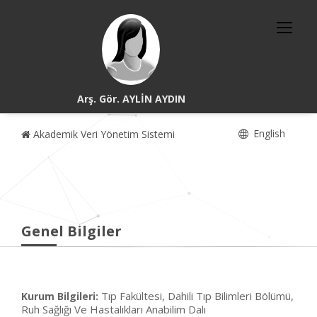
Arş. Gör. AYLİN AYDIN
English
Akademik Veri Yönetim Sistemi
Genel Bilgiler
Tıp Fakültesi, Dahili Tıp Bilimleri Bölümü,
Kurum Bilgileri:
Ruh Sağlığı Ve Hastalıkları Anabilim Dalı