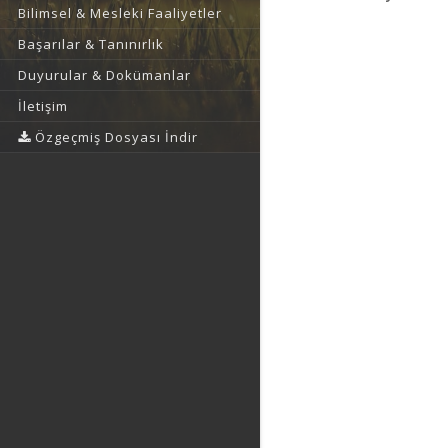
Bilimsel & Mesleki Faaliyetler
Başarılar & Tanınırlık
Duyurular & Dokümanlar
İletişim
Özgeçmiş Dosyası İndir