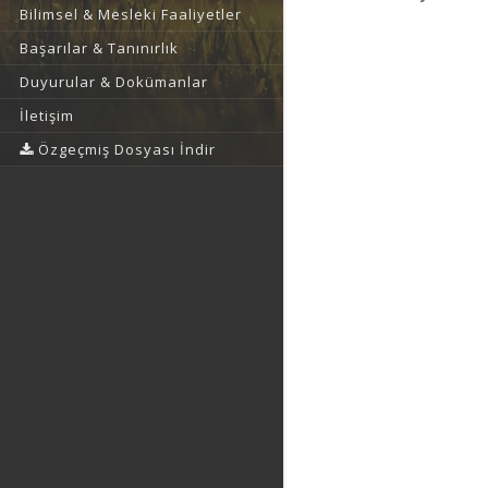
Bilimsel & Mesleki Faaliyetler
Başarılar & Tanınırlık
Duyurular & Dokümanlar
İletişim
Özgeçmiş Dosyası İndir