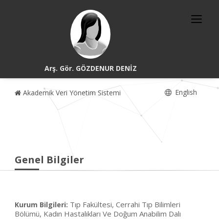
Arş. Gör. GÖZDENUR DENİZ
English
Akademik Veri Yönetim Sistemi
Genel Bilgiler
Tıp Fakültesi, Cerrahi Tıp Bilimleri
Kurum Bilgileri:
Bölümü, Kadın Hastalıkları Ve Doğum Anabilim Dalı