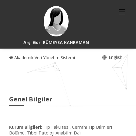
Arş. Gör. RÜMEYSA KAHRAMAN
English
Akademik Veri Yönetim Sistemi
Genel Bilgiler
Tıp Fakültesi, Cerrahi Tıp Bilimleri
Kurum Bilgileri:
Bölümü, Tıbbi Patoloji Anabilim Dalı