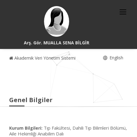
Arş. Gör. MUALLA SENA BİLGİR
English
Akademik Veri Yönetim Sistemi
Genel Bilgiler
Tıp Fakültesi, Dahili Tıp Bilimleri Bölümü,
Kurum Bilgileri:
Aile Hekimliği Anabilim Dalı