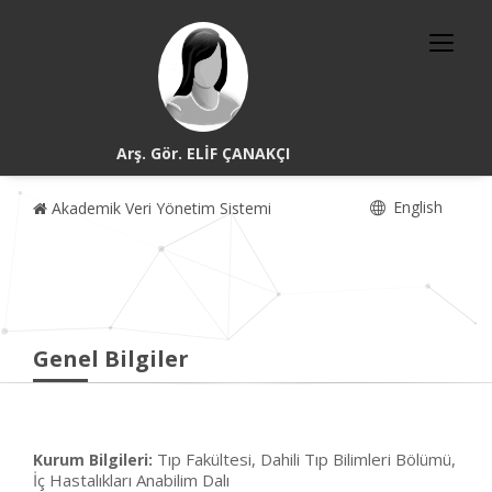
Arş. Gör. ELİF ÇANAKÇI
English
Akademik Veri Yönetim Sistemi
Genel Bilgiler
Tıp Fakültesi, Dahili Tıp Bilimleri Bölümü,
Kurum Bilgileri:
İç Hastalıkları Anabilim Dalı