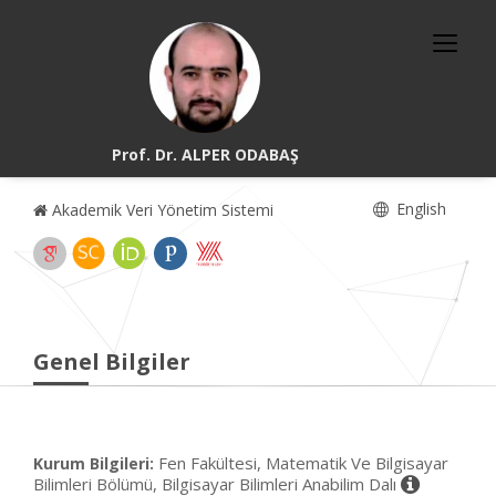
Prof. Dr. ALPER ODABAŞ
English
Akademik Veri Yönetim Sistemi
Genel Bilgiler
Fen Fakültesi, Matematik Ve Bilgisayar
Kurum Bilgileri:
Bilimleri Bölümü, Bilgisayar Bilimleri Anabilim Dalı