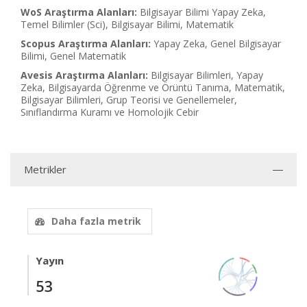
WoS Araştırma Alanları:
Bilgisayar Bilimi Yapay Zeka,
Temel Bilimler (Sci), Bilgisayar Bilimi, Matematik
Scopus Araştırma Alanları:
Yapay Zeka, Genel Bilgisayar
Bilimi, Genel Matematik
Avesis Araştırma Alanları:
Bilgisayar Bilimleri, Yapay
Zeka, Bilgisayarda Öğrenme ve Örüntü Tanıma, Matematik,
Bilgisayar Bilimleri, Grup Teorisi ve Genellemeler,
Sınıflandırma Kuramı ve Homolojik Cebir
Metrikler
Daha fazla metrik
Yayın
53