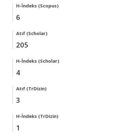
H-İndeks (Scopus)
6
Atıf (Scholar)
205
H-İndeks (Scholar)
4
Atıf (TrDizin)
3
H-İndeks (TrDizin)
1