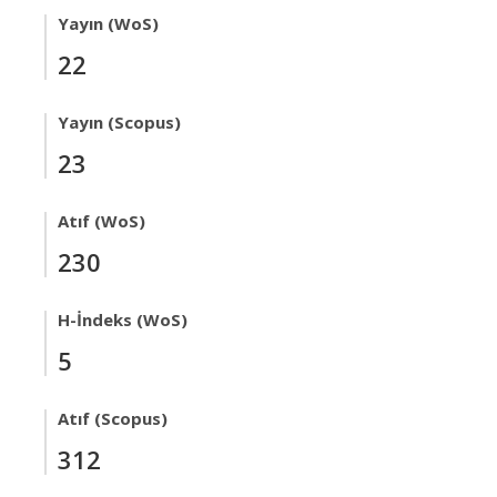
Yayın (WoS)
22
Yayın (Scopus)
23
Atıf (WoS)
230
H-İndeks (WoS)
5
Atıf (Scopus)
312