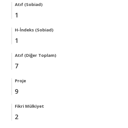
Atıf (Sobiad)
1
H-İndeks (Sobiad)
1
Atıf (Diğer Toplam)
7
Proje
9
Fikri Mülkiyet
2