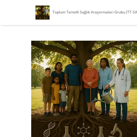
Toplum Temelli Sağlık Araştırmaları Grubu (TT-S