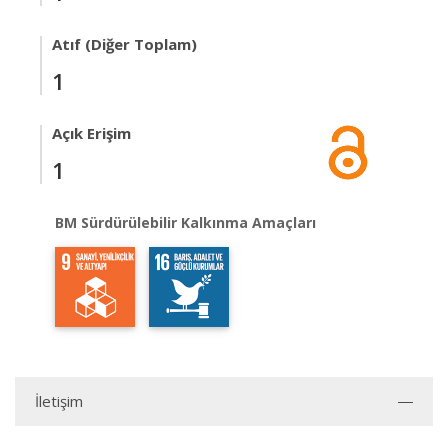
Atıf (Diğer Toplam)
1
Açık Erişim
1
BM Sürdürülebilir Kalkınma Amaçları
İletişim