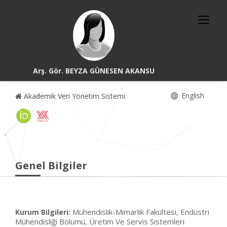
Arş. Gör. BEYZA GÜNESEN AKANSU
English
Akademik Veri Yönetim Sistemi
Genel Bilgiler
Mühendislik-Mimarlık Fakültesi, Endüstri
Kurum Bilgileri:
Mühendisliği Bölümü, Üretim Ve Servis Sistemleri