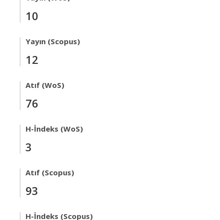
10
Yayın (Scopus)
12
Atıf (WoS)
76
H-İndeks (WoS)
3
Atıf (Scopus)
93
H-İndeks (Scopus)