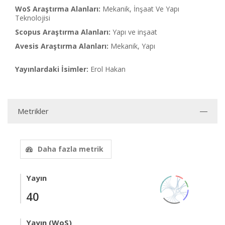
WoS Araştırma Alanları:
Mekanik, İnşaat Ve Yapı
Teknolojisi
Scopus Araştırma Alanları:
Yapı ve inşaat
Avesis Araştırma Alanları:
Mekanik, Yapı
Yayınlardaki İsimler:
Erol Hakan
Metrikler
Daha fazla metrik
Yayın
40
Yayın (WoS)