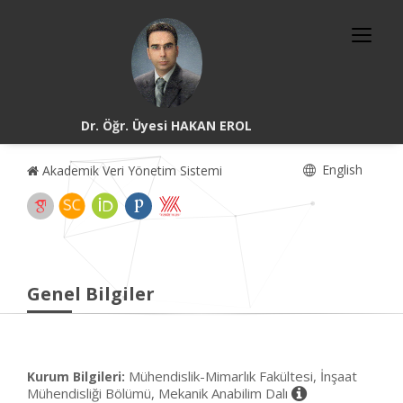
Dr. Öğr. Üyesi HAKAN EROL
English
Akademik Veri Yönetim Sistemi
Genel Bilgiler
Mühendislik-Mimarlık Fakültesi, İnşaat
Kurum Bilgileri:
Mühendisliği Bölümü, Mekanik Anabilim Dalı