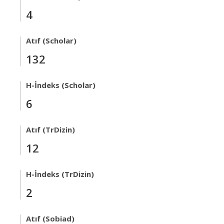
4
Atıf (Scholar)
132
H-İndeks (Scholar)
6
Atıf (TrDizin)
12
H-İndeks (TrDizin)
2
Atıf (Sobiad)