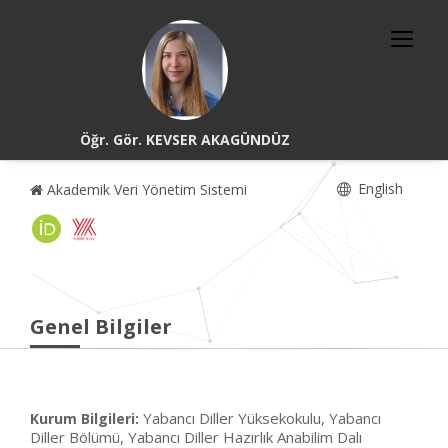
Öğr. Gör. KEVSER AKAGÜNDÜZ
English
Akademik Veri Yönetim Sistemi
Genel Bilgiler
Yabancı Diller Yüksekokulu, Yabancı
Kurum Bilgileri:
Diller Bölümü, Yabancı Diller Hazırlık Anabilim Dalı