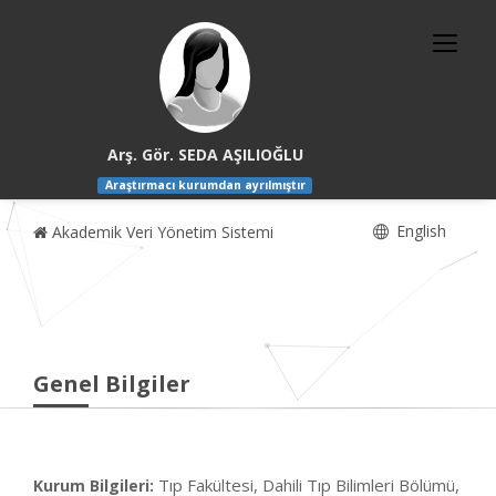
Arş. Gör. SEDA AŞILIOĞLU
Araştırmacı kurumdan ayrılmıştır
English
Akademik Veri Yönetim Sistemi
Genel Bilgiler
Tıp Fakültesi, Dahili Tıp Bilimleri Bölümü,
Kurum Bilgileri: