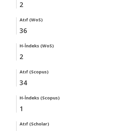
2
Atıf (WoS)
36
H-İndeks (WoS)
2
Atıf (Scopus)
34
H-İndeks (Scopus)
1
Atıf (Scholar)