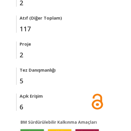
2
Atıf (Diğer Toplam)
117
Proje
2
Tez Danışmanlığı
5
Açık Erişim
6
BM Sürdürülebilir Kalkınma Amaçları