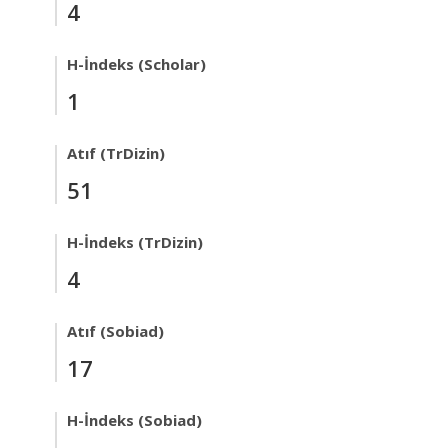
4
H-İndeks (Scholar)
1
Atıf (TrDizin)
51
H-İndeks (TrDizin)
4
Atıf (Sobiad)
17
H-İndeks (Sobiad)