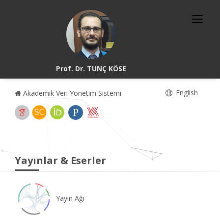
Prof. Dr. TUNÇ KÖSE
English
Akademik Veri Yönetim Sistemi
Yayınlar & Eserler
Yayın Ağı