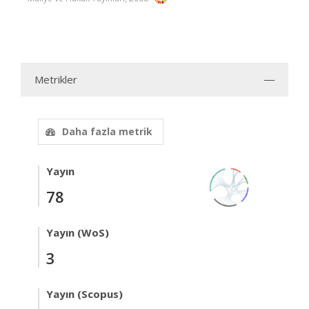
Metrikler
Daha fazla metrik
Yayın
78
Yayın (WoS)
3
Yayın (Scopus)