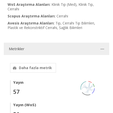
WoS Araştırma Alanları:
Klinik Tıp (Med), Klinik Tıp,
Cerrahi
Scopus Araştırma Alanları:
Cerrahi
Avesis Araştırma Alanları:
Tıp, Cerrahi Tıp Bilimleri,
Plastik ve Rekonstriktif Cerrahi, Sağlık Bilimleri
Metrikler
Daha fazla metrik
Yayın
57
Yayın (WoS)