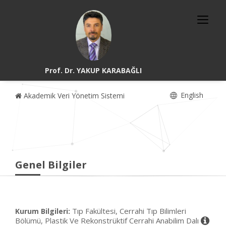
Prof. Dr. YAKUP KARABAĞLI
English
Akademik Veri Yönetim Sistemi
Genel Bilgiler
Tıp Fakültesi, Cerrahi Tıp Bilimleri
Kurum Bilgileri:
Bölümü, Plastik Ve Rekonstrüktif Cerrahi Anabilim Dalı