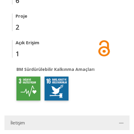
6
Proje
2
Açık Erişim
1
BM Sürdürülebilir Kalkınma Amaçları
İletişim