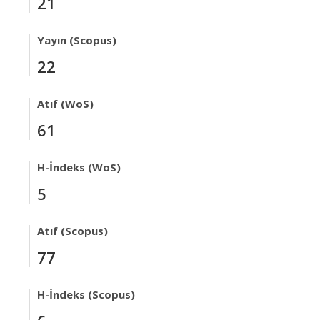
21
Yayın (Scopus)
22
Atıf (WoS)
61
H-İndeks (WoS)
5
Atıf (Scopus)
77
H-İndeks (Scopus)