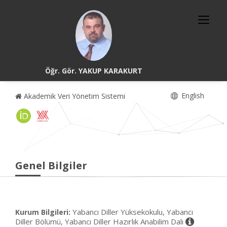
Öğr. Gör. YAKUP KARAKURT
English
Akademik Veri Yönetim Sistemi
Genel Bilgiler
Yabancı Diller Yüksekokulu, Yabancı
Kurum Bilgileri:
Diller Bölümü, Yabancı Diller Hazırlık Anabilim Dalı