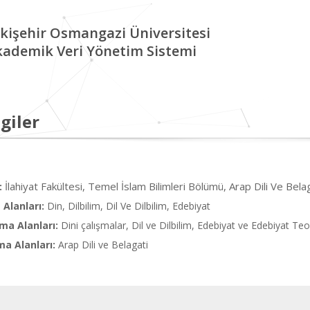
kişehir Osmangazi Üniversitesi
kademik Veri Yönetim Sistemi
giler
İlahiyat Fakültesi, Temel İslam Bilimleri Bölümü, Arap Dili Ve Bela
:
Alanları:
Din, Dilbilim, Dil Ve Dilbilim, Edebiyat
ma Alanları:
Dini çalışmalar, Dil ve Dilbilim, Edebiyat ve Edebiyat Teor
ma Alanları:
Arap Dili ve Belagati