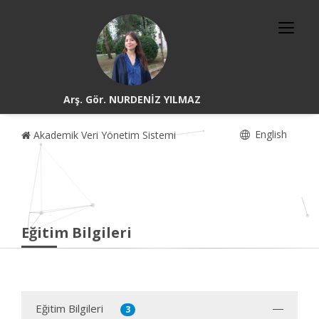
Arş. Gör. NURDENİZ YILMAZ
English
Akademik Veri Yönetim Sistemi
Eğitim Bilgileri
Eğitim Bilgileri
3