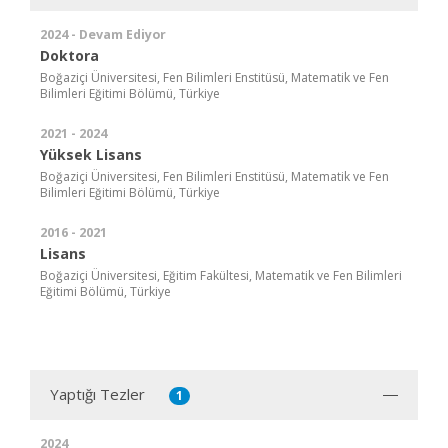
2024 - Devam Ediyor
Doktora
Boğaziçi Üniversitesi, Fen Bilimleri Enstitüsü, Matematik ve Fen
Bilimleri Eğitimi Bölümü, Türkiye
2021 - 2024
Yüksek Lisans
Boğaziçi Üniversitesi, Fen Bilimleri Enstitüsü, Matematik ve Fen
Bilimleri Eğitimi Bölümü, Türkiye
2016 - 2021
Lisans
Boğaziçi Üniversitesi, Eğitim Fakültesi, Matematik ve Fen Bilimleri
Eğitimi Bölümü, Türkiye
Yaptığı Tezler
1
2024