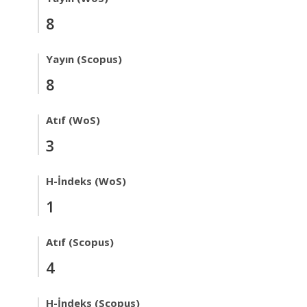
8
Yayın (Scopus)
8
Atıf (WoS)
3
H-İndeks (WoS)
1
Atıf (Scopus)
4
H-İndeks (Scopus)