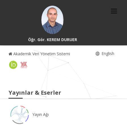
Öğr. Gör. KEREM DURUER
English
Akademik Veri Yönetim Sistemi
Yayınlar & Eserler
Yayın Ağı