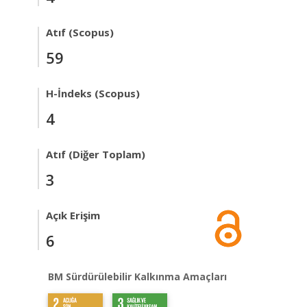
Atıf (Scopus)
59
H-İndeks (Scopus)
4
Atıf (Diğer Toplam)
3
Açık Erişim
6
BM Sürdürülebilir Kalkınma Amaçları