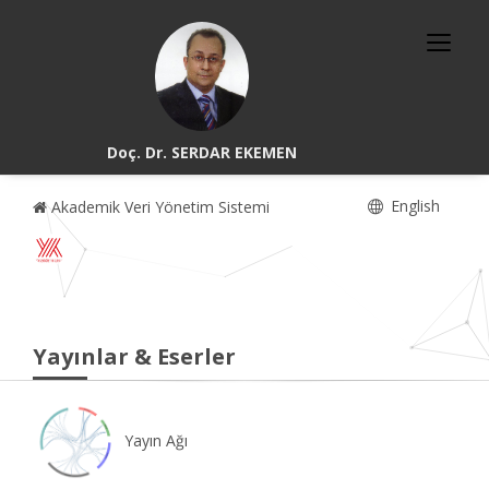
Doç. Dr. SERDAR EKEMEN
English
Akademik Veri Yönetim Sistemi
Yayınlar & Eserler
Yayın Ağı