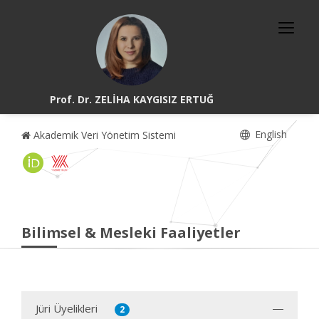
Prof. Dr. ZELİHA KAYGISIZ ERTUĞ
English
Akademik Veri Yönetim Sistemi
Bilimsel & Mesleki Faaliyetler
Jüri Üyelikleri
2