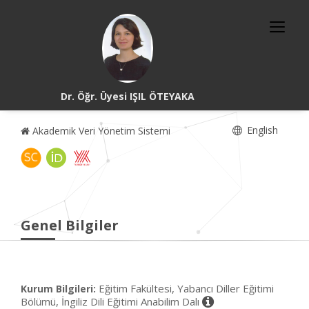
Dr. Öğr. Üyesi IŞIL ÖTEYAKA
English
Akademik Veri Yönetim Sistemi
Genel Bilgiler
Eğitim Fakültesi, Yabancı Diller Eğitimi
Kurum Bilgileri:
Bölümü, İngiliz Dili Eğitimi Anabilim Dalı