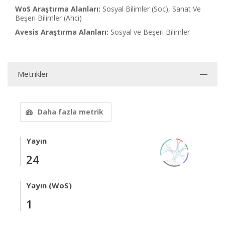
WoS Araştırma Alanları:
Sosyal Bilimler (Soc), Sanat Ve
Beşeri Bilimler (Ahci)
Avesis Araştırma Alanları:
Sosyal ve Beşeri Bilimler
Metrikler
Daha fazla metrik
Yayın
24
Yayın (WoS)
1