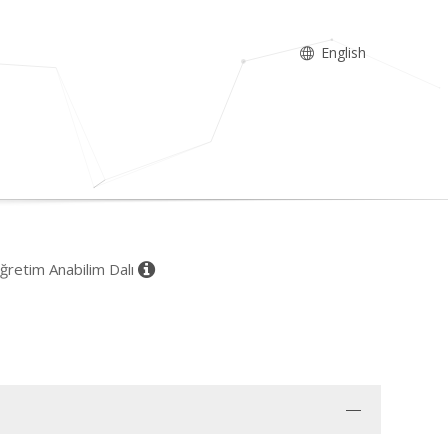
English
Öğretim Anabilim Dalı