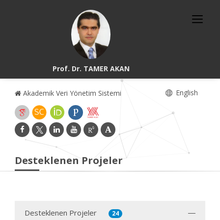
Prof. Dr. TAMER AKAN
English
Akademik Veri Yönetim Sistemi
Desteklenen Projeler
Desteklenen Projeler
24